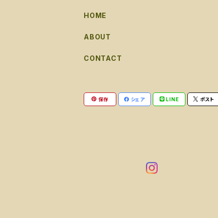
HOME
ABOUT
CONTACT
保存
シェア
LINE
ポスト